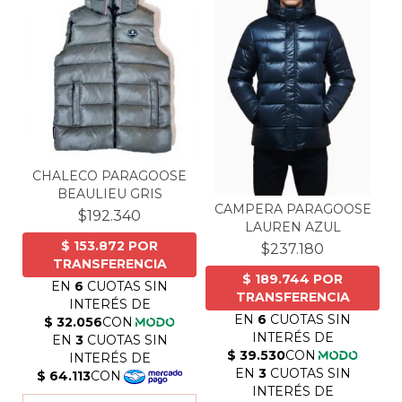
CHALECO PARAGOOSE
BEAULIEU GRIS
CAMPERA PARAGOOSE
$192.340
LAUREN AZUL
$237.180