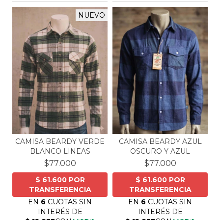
NUEVO
CAMISA BEARDY VERDE
CAMISA BEARDY AZUL
BLANCO LINEAS
OSCURO Y AZUL
$77.000
$77.000