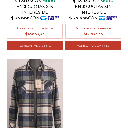
6
cuotas sin interés de
6
cuotas sin interés de
$12.833,33
$12.833,33
AGREGAR AL CARRITO
AGREGAR AL CARRITO