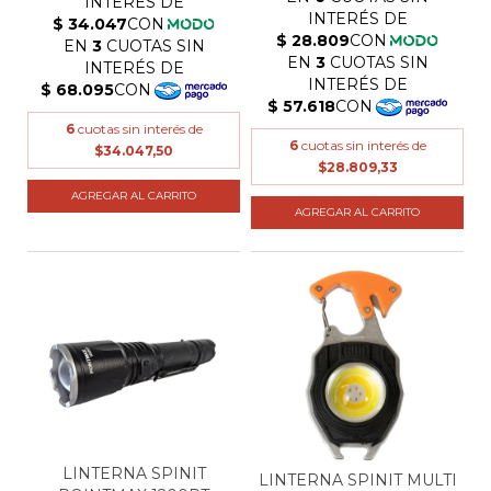
6
cuotas sin interés de
6
cuotas sin interés de
$34.047,50
$28.809,33
AGREGAR AL CARRITO
AGREGAR AL CARRITO
LINTERNA SPINIT
LINTERNA SPINIT MULTI