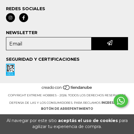
REDES SOCIALES
NEWSLETTER
SEGURIDAD Y CERTIFICACIONES
COPYRIGHT EXTREME HOBBIES - 2026. TODOS LOS DERECHOS RESERVADOS.
DEFENSA DE LAS Y LOS CONSUMIDORES. PARA RECLAMOS
INGRESÁ ACÁ.
BOTÓN DE ARREPENTIMIENTO
Al navegar por este sitio
aceptás el uso de cookies
para
agilizar tu experiencia de compra.