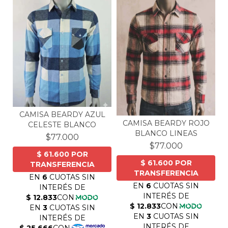
CAMISA BEARDY AZUL
CAMISA BEARDY ROJO
CELESTE BLANCO
BLANCO LINEAS
$77.000
$77.000