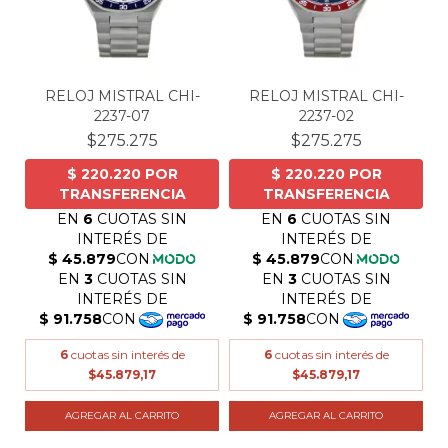
RELOJ MISTRAL CHI-
RELOJ MISTRAL CHI-
2237-07
2237-02
$275.275
$275.275
6
cuotas sin interés de
6
cuotas sin interés de
$45.879,17
$45.879,17