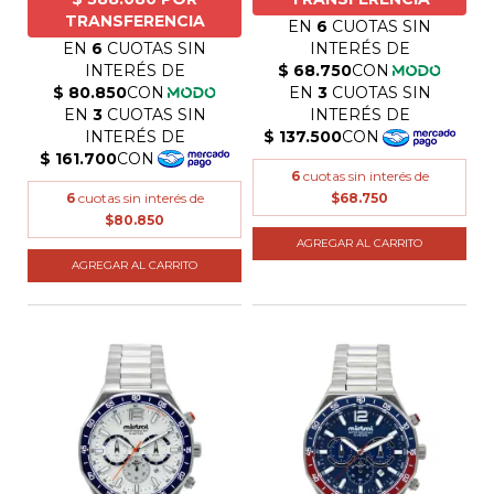
6
cuotas sin interés de
6
cuotas sin interés de
$68.750
$80.850