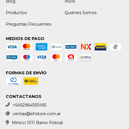
Blog
Inicio
Productos
Quiénes Somos
Preguntas Frecuentes
MEDIOS DE PAGO
FORMAS DE ENVÍO
CONTACTANOS
+5492964593495
ventas@ehstore.com.ar
Minicci 1011 Barrio Policial