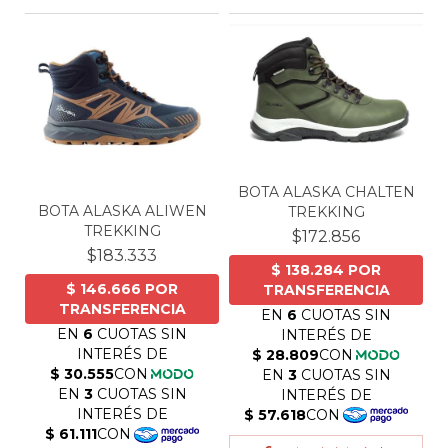
BOTA ALASKA CHALTEN
BOTA ALASKA ALIWEN
TREKKING
TREKKING
$172.856
$183.333