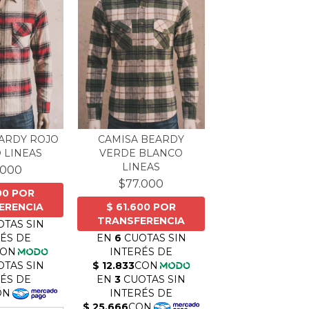
ARDY ROJO
CAMISA BEARDY
 LINEAS
VERDE BLANCO
LINEAS
.000
$77.000