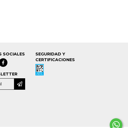
S SOCIALES
SEGURIDAD Y
CERTIFICACIONES
LETTER