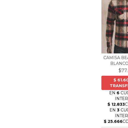
CAMISA BE
BLANCO
$77