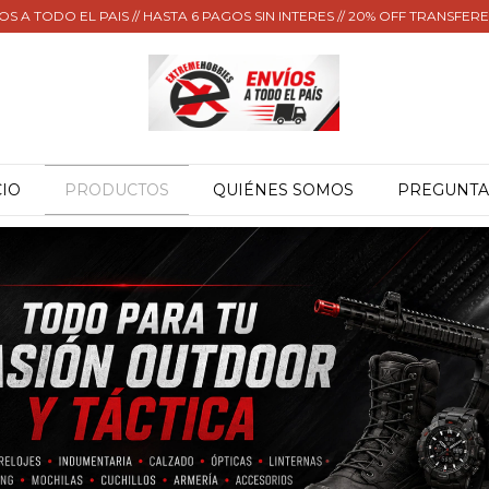
OS A TODO EL PAIS // HASTA 6 PAGOS SIN INTERES // 20% OFF TRANSFER
CIO
PRODUCTOS
QUIÉNES SOMOS
PREGUNTA