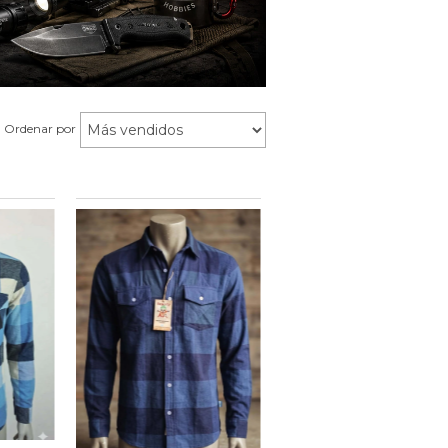
Ordenar por