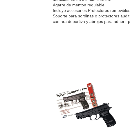
Agarre de mentón regulable.
Incluye accesorios:Protectores removibles
Soporte para sordinas o protectores auditi
cámara deportiva y abrojos para adherir 