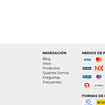
NAVEGACIÓN
MEDIOS DE 
Blog
Inicio
Productos
Quiénes Somos
Preguntas
Frecuentes
FORMAS DE 