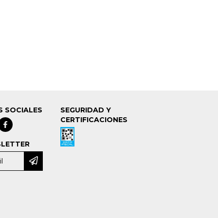
S SOCIALES
SEGURIDAD Y
CERTIFICACIONES
LETTER