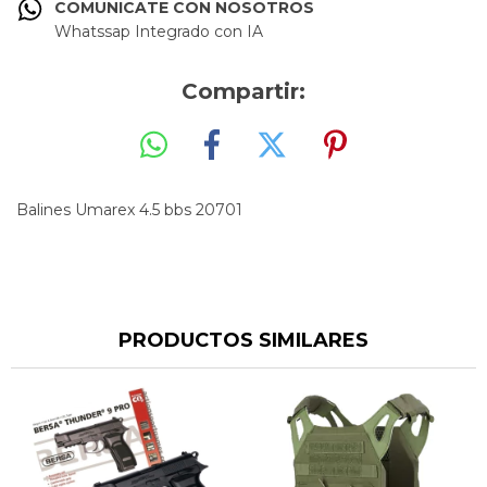
COMUNICATE CON NOSOTROS
Whatssap Integrado con IA
Compartir:
Balines Umarex 4.5 bbs 20701
PRODUCTOS SIMILARES