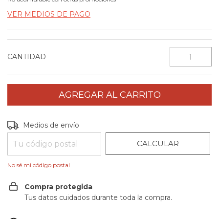
VER MEDIOS DE PAGO
CANTIDAD
CAMBIAR CP
Entregas para el CP:
Medios de envío
CALCULAR
No sé mi código postal
Compra protegida
Tus datos cuidados durante toda la compra.