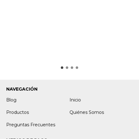
NAVEGACIÓN
Blog
Inicio
Productos
Quiénes Somos
Preguntas Frecuentes